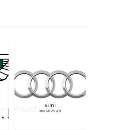
AUDI
285 ÜRÜNLER