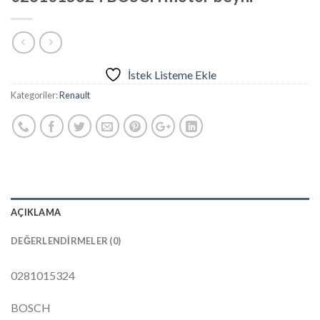
İstek Listeme Ekle
Kategoriler:
Renault
AÇIKLAMA
DEĞERLENDIRMELER (0)
0281015324
BOSCH