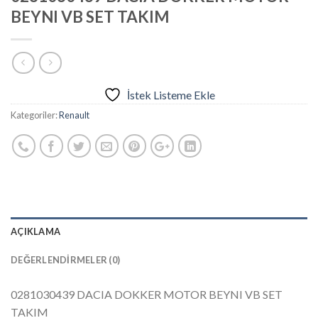
BEYNI VB SET TAKIM
İstek Listeme Ekle
Kategoriler:
Renault
AÇIKLAMA
DEĞERLENDIRMELER (0)
0281030439 DACIA DOKKER MOTOR BEYNI VB SET
TAKIM