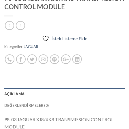
CONTROL MODULE
İstek Listeme Ekle
Kategoriler:
JAGUAR
AÇIKLAMA
DEĞERLENDIRMELER (0)
98-03 JAGUAR XJ8/XK8 TRANSMISSION CONTROL
MODULE