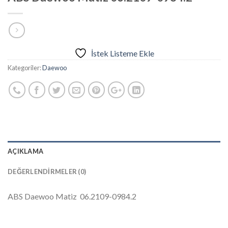
İstek Listeme Ekle
Kategoriler:
Daewoo
AÇIKLAMA
DEĞERLENDIRMELER (0)
ABS Daewoo Matiz 06.2109-0984.2