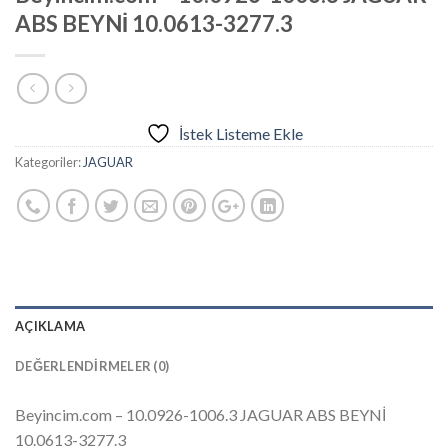
ABS BEYNİ 10.0613-3277.3
İstek Listeme Ekle
Kategoriler:
JAGUAR
AÇIKLAMA
DEĞERLENDIRMELER (0)
Beyincim.com – 10.0926-1006.3 JAGUAR ABS BEYNİ
10.0613-3277.3