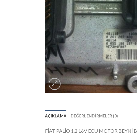
AÇIKLAMA
DEĞERLENDIRMELER (0)
FİAT PALİO 1.2 16V ECU MOTOR BEYNİ