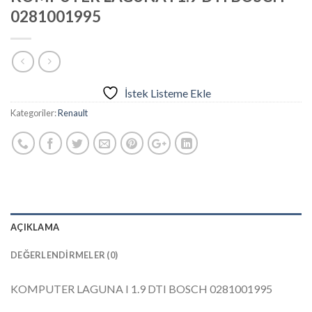
0281001995
İstek Listeme Ekle
Kategoriler:
Renault
AÇIKLAMA
DEĞERLENDIRMELER (0)
KOMPUTER LAGUNA I 1.9 DTI BOSCH 0281001995