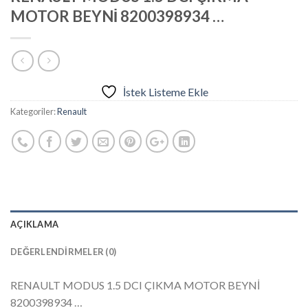
MOTOR BEYNİ 8200398934 …
İstek Listeme Ekle
Kategoriler:
Renault
AÇIKLAMA
DEĞERLENDIRMELER (0)
RENAULT MODUS 1.5 DCI ÇIKMA MOTOR BEYNİ
8200398934 …